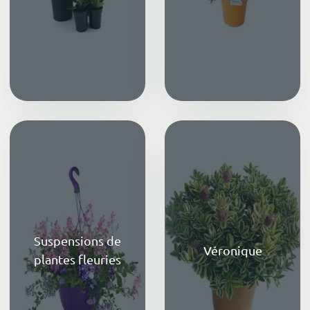
Suspensions de
Véronique
plantes fleuries