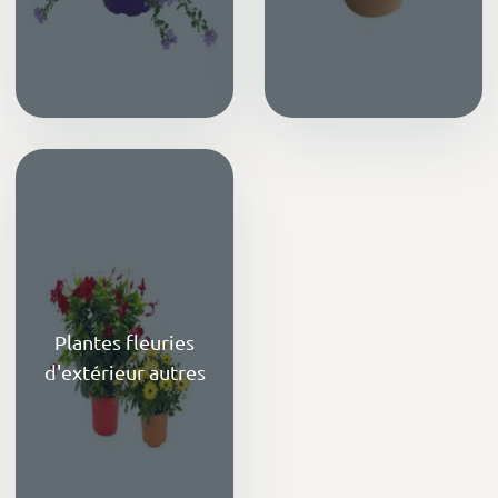
Plantes fleuries
d'extérieur autres