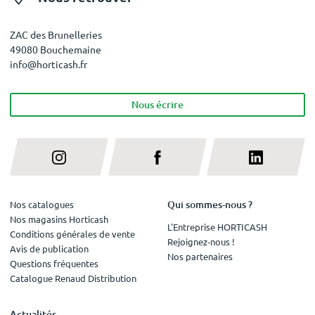
ZAC des Brunelleries
49080 Bouchemaine
info@horticash.fr
Nous écrire
Qui sommes-nous ?
Nos catalogues
Nos magasins Horticash
L'Entreprise HORTICASH
Conditions générales de vente
Rejoignez-nous !
Avis de publication
Nos partenaires
Questions fréquentes
Catalogue Renaud Distribution
Actualités