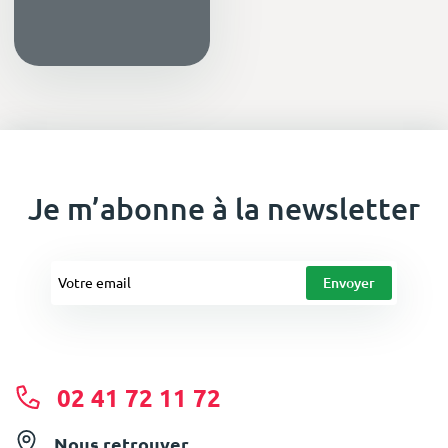
Je m’abonne à la newsletter
02 41 72 11 72
Nous retrouver