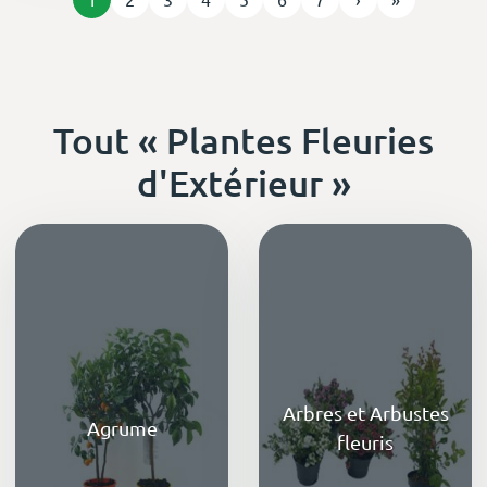
Tout « Plantes Fleuries
d'Extérieur »
Arbres et Arbustes
Agrume
fleuris