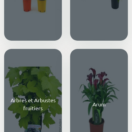
Arbres et Arbustes
Arum
fruitiers