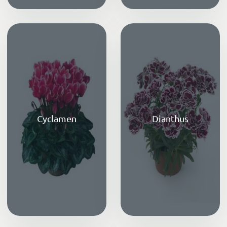
Cyclamen
Dianthus