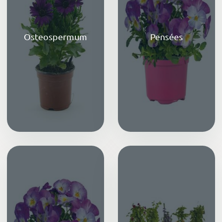
Osteospermum
Pensées