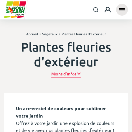
Accueil
Végétaux
Plantes Fleuries d'Extérieur
Plantes fleuries
d'extérieur
Plus d’infos
Un arc-en-ciel de couleurs pour sublimer
votre jardin
Offrez à votre jardin une explosion de couleurs
et de vie avec nos plantes fleuries d'extérieur !