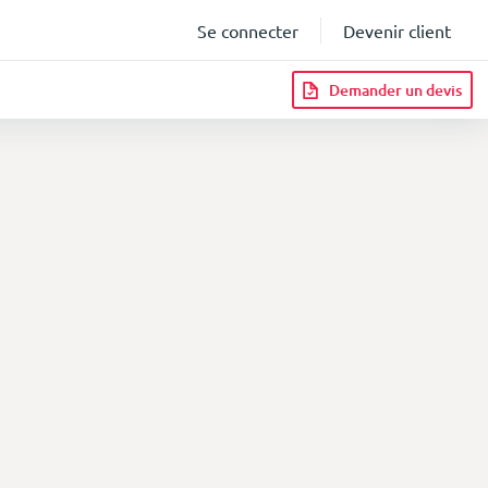
Se connecter
Devenir client
Demander un devis