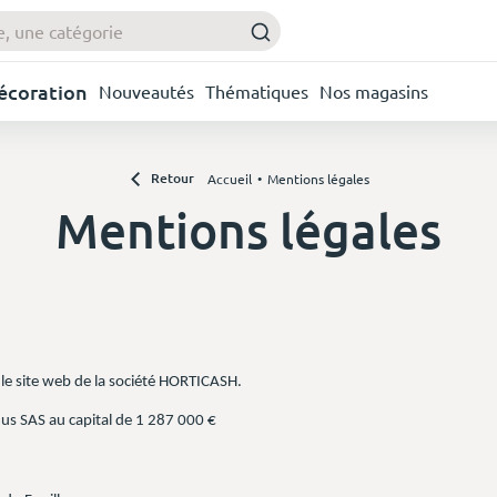
Décoration
Nouveautés
Thématiques
Nos magasins
Retour
Accueil
Mentions légales
Mentions légales
le site web de la société HORTICASH.
us SAS au capital de 1 287 000 €