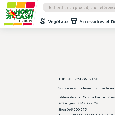
Végétaux
Accessoires et 
1. IDENTIFICATION DU SITE
Vous êtes actuellement connecté sur 
Editeur du site : Groupe Bernard Cam
RCS Angers B 349 277 798
Siren 068 200 575