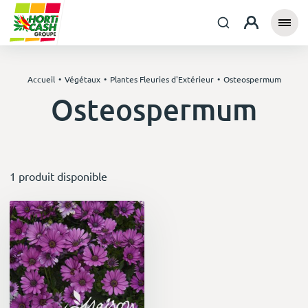
Accueil
Végétaux
Plantes Fleuries d'Extérieur
Osteospermum
Osteospermum
1 produit disponible