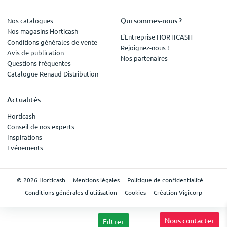
Qui sommes-nous ?
Nos catalogues
Nos magasins Horticash
L'Entreprise HORTICASH
Conditions générales de vente
Rejoignez-nous !
Avis de publication
Nos partenaires
Questions fréquentes
Catalogue Renaud Distribution
Actualités
Horticash
Conseil de nos experts
Inspirations
Evénements
© 2026 Horticash
Mentions légales
Politique de confidentialité
Conditions générales d'utilisation
Cookies
Création Vigicorp
Nous contacter
Filtrer