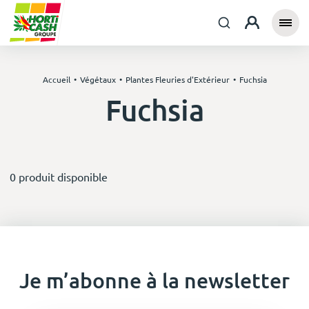
Accueil
Végétaux
Plantes Fleuries d'Extérieur
Fuchsia
Fuchsia
0 produit disponible
Je m’abonne à la newsletter