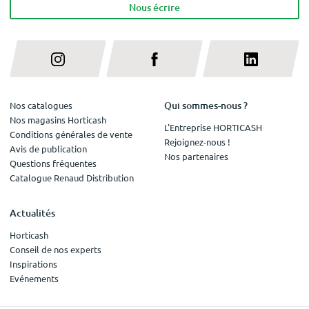
Nous écrire
Qui sommes-nous ?
Nos catalogues
Nos magasins Horticash
L'Entreprise HORTICASH
Conditions générales de vente
Rejoignez-nous !
Avis de publication
Nos partenaires
Questions fréquentes
Catalogue Renaud Distribution
Actualités
Horticash
Conseil de nos experts
Inspirations
Evénements