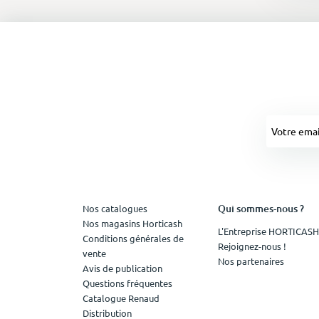
Qui sommes-nous ?
Nos catalogues
Nos magasins Horticash
L'Entreprise HORTICASH
Conditions générales de
Rejoignez-nous !
vente
Nos partenaires
Avis de publication
Questions fréquentes
Catalogue Renaud
Distribution