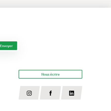
Nous écrire