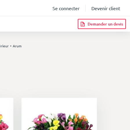
Se connecter
Devenir client
Demander un devis
érieur
Arum