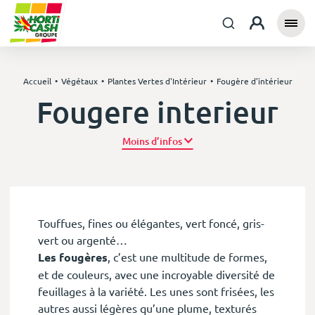
Accueil
Végétaux
Plantes Vertes d'Intérieur
Fougère d'intérieur
Fougere interieur
Plus d’infos
Touffues, fines ou élégantes, vert foncé, gris-
vert ou argenté…
Les fougères
, c’est une multitude de formes,
et de couleurs, avec une incroyable diversité de
feuillages à la variété. Les unes sont frisées, les
autres aussi légères qu’une plume, texturés