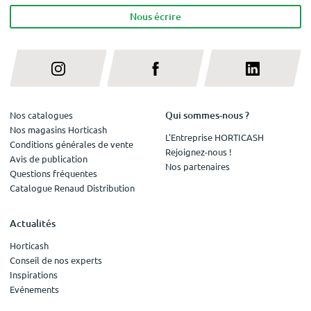
Nous écrire
Qui sommes-nous ?
Nos catalogues
Nos magasins Horticash
L'Entreprise HORTICASH
Conditions générales de vente
Rejoignez-nous !
Avis de publication
Nos partenaires
Questions fréquentes
Catalogue Renaud Distribution
Actualités
Horticash
Conseil de nos experts
Inspirations
Evénements