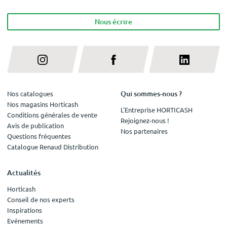
Nous écrire
Qui sommes-nous ?
Nos catalogues
Nos magasins Horticash
L'Entreprise HORTICASH
Conditions générales de vente
Rejoignez-nous !
Avis de publication
Nos partenaires
Questions fréquentes
Catalogue Renaud Distribution
Actualités
Horticash
Conseil de nos experts
Inspirations
Evénements