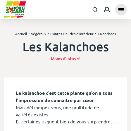
Accueil
Végétaux
Plantes Fleuries d'Intérieur
Kalanchoes
Les Kalanchoes
Plus d’infos
Le kalanchoe c’est cette plante qu’on a tous
l’impression de connaitre par cœur
Mais détrompez-vous, une multitude de
variétés existes !
Et certaines risquent bien de vous surprendre…