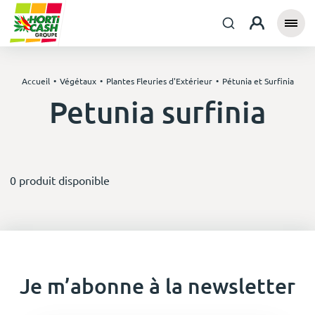
Accueil
Végétaux
Plantes Fleuries d'Extérieur
Pétunia et Surfinia
Petunia surfinia
0 produit disponible
Je m’abonne à la newsletter