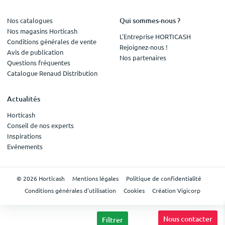
Qui sommes-nous ?
Nos catalogues
Nos magasins Horticash
L'Entreprise HORTICASH
Conditions générales de vente
Rejoignez-nous !
Avis de publication
Nos partenaires
Questions fréquentes
Catalogue Renaud Distribution
Actualités
Horticash
Conseil de nos experts
Inspirations
Evénements
© 2026 Horticash
Mentions légales
Politique de confidentialité
Conditions générales d'utilisation
Cookies
Création Vigicorp
Nous contacter
Filtrer