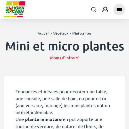
Accueil
Végétaux
Mini plantes
Mini et micro plantes
Plus d’infos
Tendances et idéales pour décorer une table,
une console, une salle de bain, ou pour offrir
(anniversaire, mariage) les mini plantes ont un
intérêt indéniable.
Une
plante miniature
en pot apporte une
touche de verdure, de nature, de fleurs, de