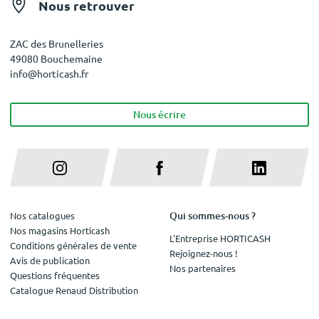
Nous retrouver
ZAC des Brunelleries
49080 Bouchemaine
info@horticash.fr
Nous écrire
Qui sommes-nous ?
Nos catalogues
Nos magasins Horticash
L'Entreprise HORTICASH
Conditions générales de vente
Rejoignez-nous !
Avis de publication
Nos partenaires
Questions fréquentes
Catalogue Renaud Distribution