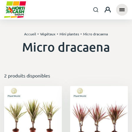
Accueil
Végétaux
Mini plantes
Micro dracaena
Micro dracaena
2 produits disponibles