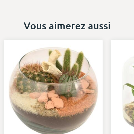
Vous aimerez aussi