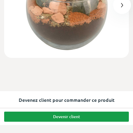
Devenez client pour commander ce produit
Devenir client