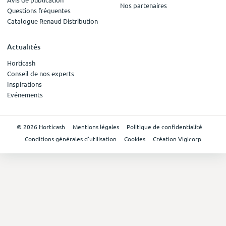
Nos partenaires
Questions fréquentes
Catalogue Renaud Distribution
Actualités
Horticash
Conseil de nos experts
Inspirations
Evénements
© 2026 Horticash
Mentions légales
Politique de confidentialité
Conditions générales d'utilisation
Cookies
Création Vigicorp