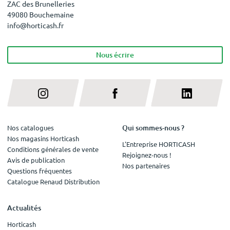
ZAC des Brunelleries
49080 Bouchemaine
info@horticash.fr
Nous écrire
Qui sommes-nous ?
Nos catalogues
Nos magasins Horticash
L'Entreprise HORTICASH
Conditions générales de vente
Rejoignez-nous !
Avis de publication
Nos partenaires
Questions fréquentes
Catalogue Renaud Distribution
Actualités
Horticash