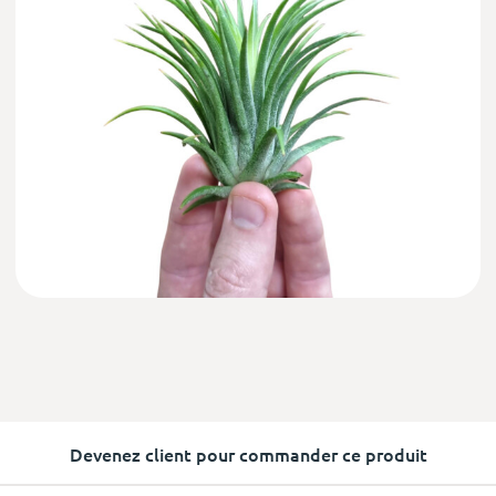
Devenez client pour commander ce produit