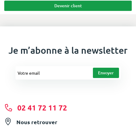
Devenir client
Je m’abonne à la newsletter
02 41 72 11 72
Nous retrouver