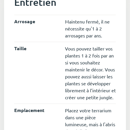
Entretien
Arrosage
Maintenu fermé, il ne
nécessite qu'1 à 2
arrosages par ans.
Taille
Vous pouvez tailler vos
plantes 1 à 2 fois par an
si vous souhaitez
maintenir le décor. Vous
pouvez aussi laisser les
plantes se développer
librement à l’intérieur et
créer une petite jungle.
Emplacement
Placez votre terrarium
dans une pièce
lumineuse, mais à l'abris