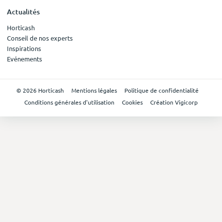
Actualités
Horticash
Conseil de nos experts
Inspirations
Evénements
© 2026 Horticash
Mentions légales
Politique de confidentialité
Conditions générales d'utilisation
Cookies
Création Vigicorp