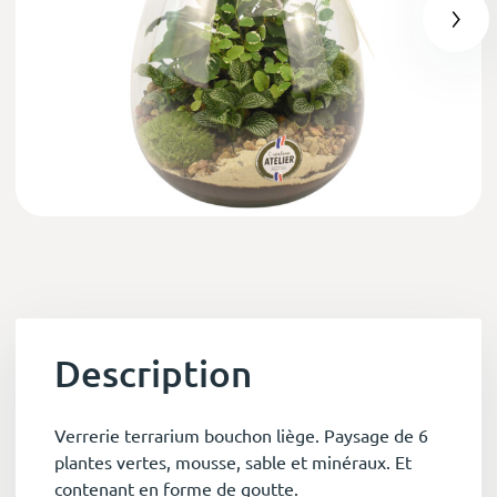
Description
Verrerie terrarium bouchon liège. Paysage de 6
plantes vertes, mousse, sable et minéraux. Et
contenant en forme de goutte.