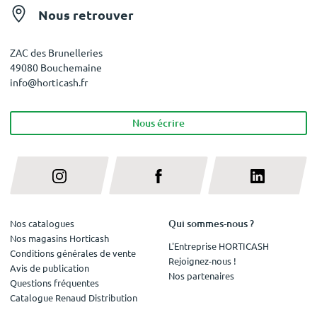
Nous retrouver
ZAC des Brunelleries
49080 Bouchemaine
info@horticash.fr
Nous écrire
Qui sommes-nous ?
Nos catalogues
Nos magasins Horticash
L'Entreprise HORTICASH
Conditions générales de vente
Rejoignez-nous !
Avis de publication
Nos partenaires
Questions fréquentes
Catalogue Renaud Distribution