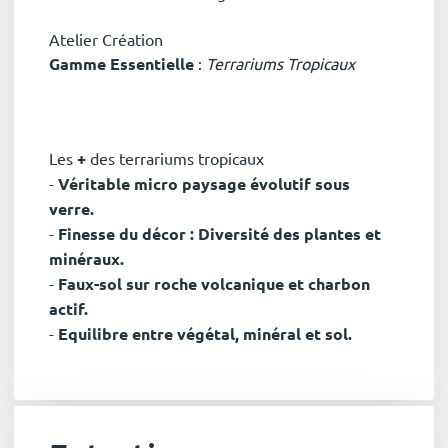
Atelier Création
Gamme Essentielle
:
Terrariums Tropicaux
Les
+
des terrariums tropicaux
-
Véritable micro paysage évolutif sous
verre.
-
Finesse du décor : Diversité des plantes et
minéraux.
-
Faux-sol sur roche volcanique et charbon
actif.
-
Equilibre entre végétal, minéral et sol.