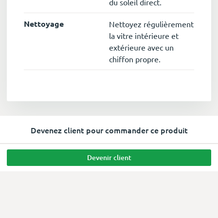
du soleil direct.
Nettoyage
Nettoyez régulièrement
la vitre intérieure et
extérieure avec un
chiffon propre.
Devenez client pour commander ce produit
Devenir client