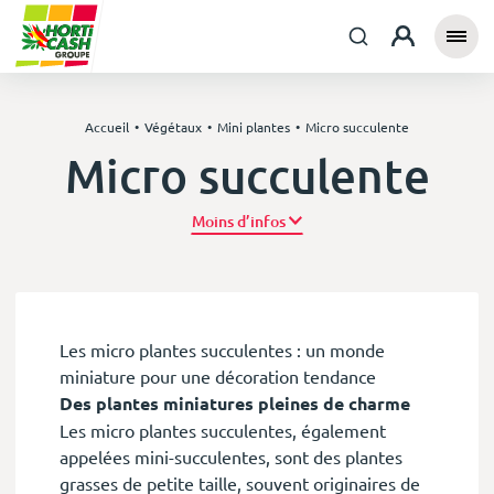
Accueil
Végétaux
Mini plantes
Micro succulente
Micro succulente
Plus d’infos
Les micro plantes succulentes : un monde
miniature pour une décoration tendance
Des plantes miniatures pleines de charme
Les micro plantes succulentes, également
appelées mini-succulentes, sont des plantes
grasses de petite taille, souvent originaires de