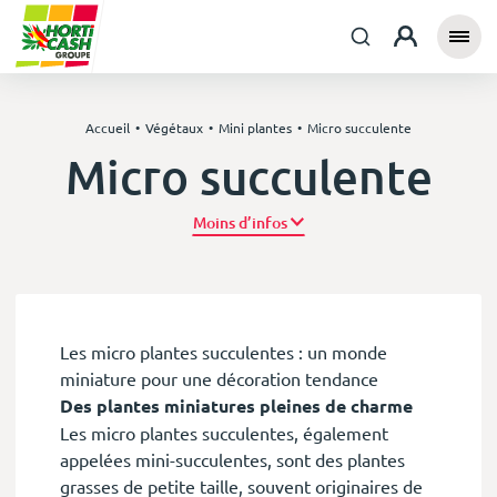
Accueil
Végétaux
Mini plantes
Micro succulente
Micro succulente
Plus d’infos
Les micro plantes succulentes : un monde
miniature pour une décoration tendance
Des plantes miniatures pleines de charme
Les micro plantes succulentes, également
appelées mini-succulentes, sont des plantes
grasses de petite taille, souvent originaires de