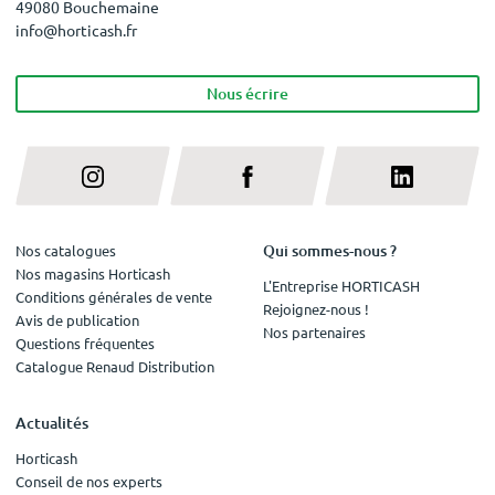
49080 Bouchemaine
info@horticash.fr
Nous écrire
Qui sommes-nous ?
Nos catalogues
Nos magasins Horticash
L'Entreprise HORTICASH
Conditions générales de vente
Rejoignez-nous !
Avis de publication
Nos partenaires
Questions fréquentes
Catalogue Renaud Distribution
Actualités
Horticash
Conseil de nos experts