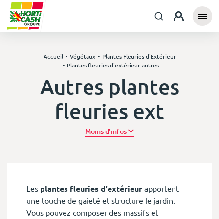
Accueil
Végétaux
Plantes Fleuries d'Extérieur
Plantes fleuries d'extérieur autres
Autres plantes
fleuries ext
Plus d’infos
Les
plantes fleuries d'extérieur
apportent
une touche de gaieté et structure le jardin.
Vous pouvez composer des massifs et