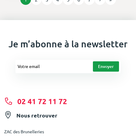
Je m’abonne à la newsletter
02 41 72 11 72
Nous retrouver
ZAC des Brunelleries