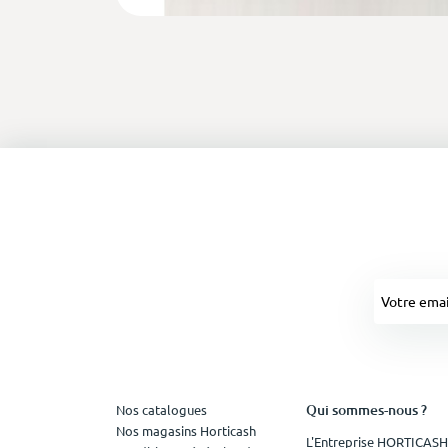
Qui sommes-nous ?
Nos catalogues
Nos magasins Horticash
L'Entreprise HORTICASH