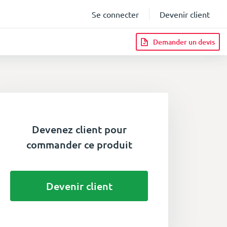
Se connecter
Devenir client
Demander un devis
Devenez client pour
commander ce produit
Devenir client