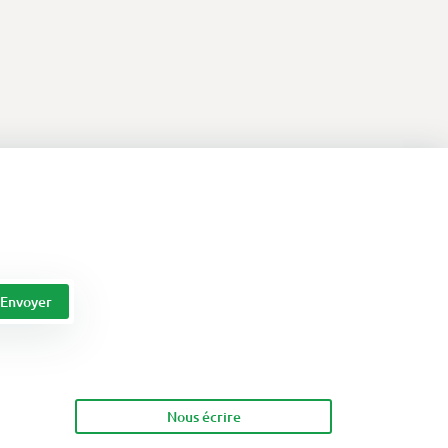
Nous écrire