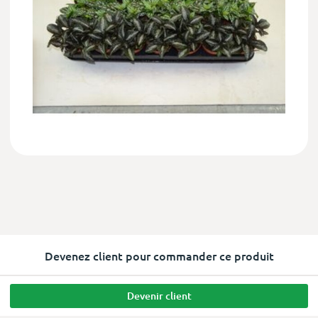
Devenez client pour commander ce produit
Devenir client