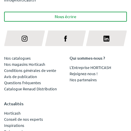
Nous écrire
Qui sommes-nous ?
Nos catalogues
Nos magasins Horticash
L'Entreprise HORTICASH
Conditions générales de vente
Rejoignez-nous !
Avis de publication
Nos partenaires
Questions fréquentes
Catalogue Renaud Distribution
Actualités
Horticash
Conseil de nos experts
Inspirations