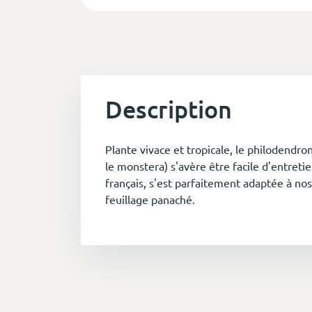
Description
Plante vivace et tropicale, le philodendron
le monstera) s'avère être facile d'entret
français, s'est parfaitement adaptée à nos
feuillage panaché.