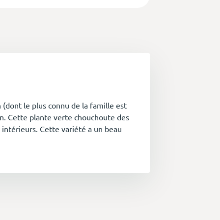
 (dont le plus connu de la famille est
ien. Cette plante verte chouchoute des
 intérieurs. Cette variété a un beau