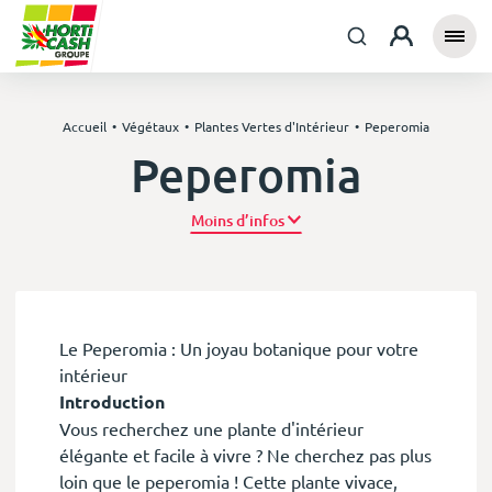
Accueil
Végétaux
Plantes Vertes d'Intérieur
Peperomia
Peperomia
Plus d’infos
Le Peperomia : Un joyau botanique pour votre
intérieur
Introduction
Vous recherchez une plante d'intérieur
élégante et facile à vivre ? Ne cherchez pas plus
loin que le peperomia ! Cette plante vivace,