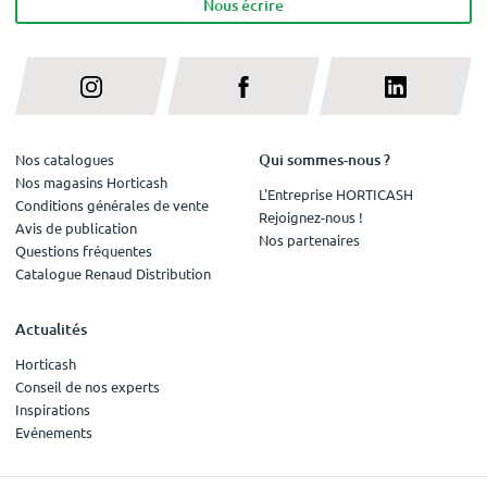
Nous écrire
Qui sommes-nous ?
Nos catalogues
Nos magasins Horticash
L'Entreprise HORTICASH
Conditions générales de vente
Rejoignez-nous !
Avis de publication
Nos partenaires
Questions fréquentes
Catalogue Renaud Distribution
Actualités
Horticash
Conseil de nos experts
Inspirations
Evénements