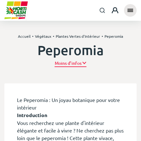
Accueil
Végétaux
Plantes Vertes d'Intérieur
Peperomia
Peperomia
Plus d’infos
Le Peperomia : Un joyau botanique pour votre
intérieur
Introduction
Vous recherchez une plante d'intérieur
élégante et facile à vivre ? Ne cherchez pas plus
loin que le peperomia ! Cette plante vivace,