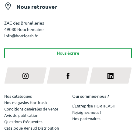
Nous retrouver
ZAC des Brunelleries
49080 Bouchemaine
info@horticash.fr
Nous écrire
Qui sommes-nous ?
Nos catalogues
Nos magasins Horticash
L'Entreprise HORTICASH
Conditions générales de vente
Rejoignez-nous !
Avis de publication
Nos partenaires
Questions fréquentes
Catalogue Renaud Distribution