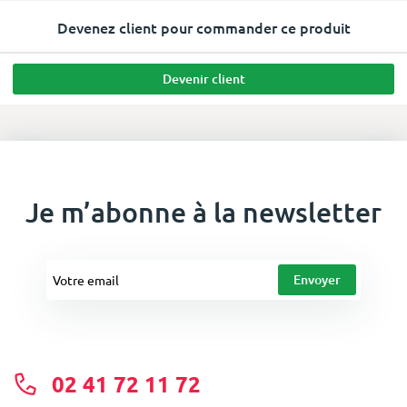
Devenez client pour commander ce produit
Devenir client
Je m’abonne à la newsletter
02 41 72 11 72