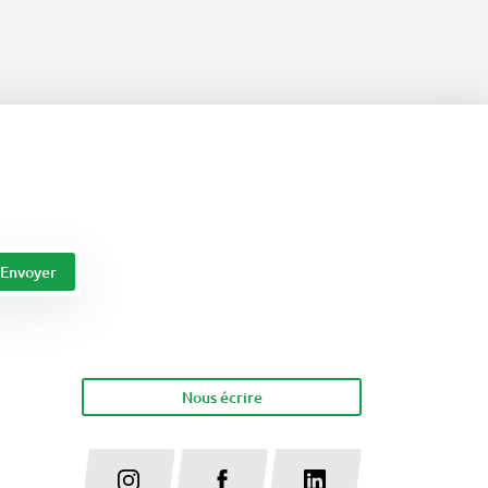
Nous écrire