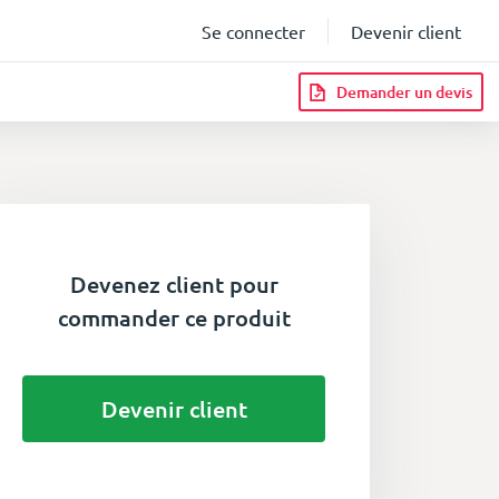
Se connecter
Devenir client
Demander un devis
Devenez client pour
commander ce produit
Devenir client