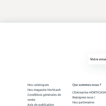
Qui sommes-nous ?
Nos catalogues
Nos magasins Horticash
L'Entreprise HORTICASH
Conditions générales de
Rejoignez-nous !
vente
Nos partenaires
Avis de publication