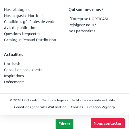
Qui sommes-nous ?
Nos catalogues
Nos magasins Horticash
L'Entreprise HORTICASH
Conditions générales de vente
Rejoignez-nous !
Avis de publication
Nos partenaires
Questions fréquentes
Catalogue Renaud Distribution
Actualités
Horticash
Conseil de nos experts
Inspirations
Evénements
© 2026 Horticash
Mentions légales
Politique de confidentialité
Conditions générales d'utilisation
Cookies
Création Vigicorp
Nous contacter
Filtrer