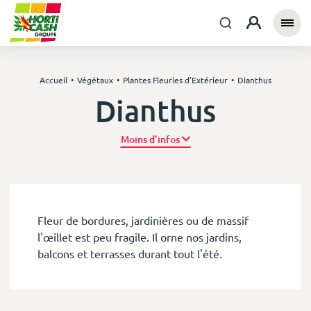
Accueil
Végétaux
Plantes Fleuries d'Extérieur
Dianthus
Dianthus
Plus d’infos
Fleur de bordures, jardinières ou de massif
l'œillet est peu fragile. Il orne nos jardins,
balcons et terrasses durant tout l'été.