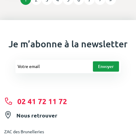
Je m’abonne à la newsletter
02 41 72 11 72
Nous retrouver
ZAC des Brunelleries