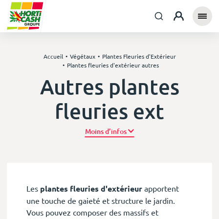
Accueil
Végétaux
Plantes Fleuries d'Extérieur
Plantes fleuries d'extérieur autres
Autres plantes
fleuries ext
Plus d’infos
Les
plantes fleuries d'extérieur
apportent
une touche de gaieté et structure le jardin.
Vous pouvez composer des massifs et