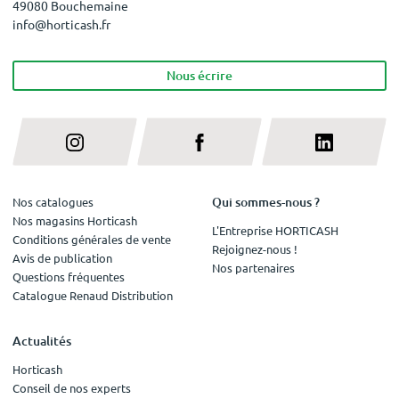
49080 Bouchemaine
info@horticash.fr
Nous écrire
Qui sommes-nous ?
Nos catalogues
Nos magasins Horticash
L'Entreprise HORTICASH
Conditions générales de vente
Rejoignez-nous !
Avis de publication
Nos partenaires
Questions fréquentes
Catalogue Renaud Distribution
Actualités
Horticash
Conseil de nos experts