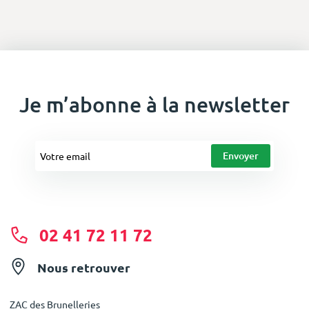
Je m’abonne à la newsletter
02 41 72 11 72
Nous retrouver
ZAC des Brunelleries