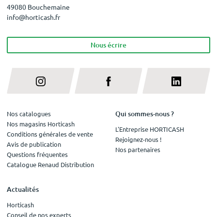
49080 Bouchemaine
info@horticash.fr
Nous écrire
Qui sommes-nous ?
Nos catalogues
Nos magasins Horticash
L'Entreprise HORTICASH
Conditions générales de vente
Rejoignez-nous !
Avis de publication
Nos partenaires
Questions fréquentes
Catalogue Renaud Distribution
Actualités
Horticash
Conseil de nos experts