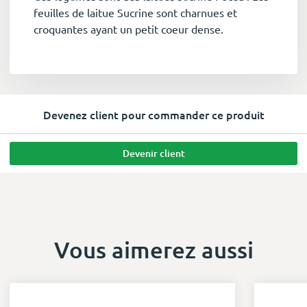
feuilles de laitue Sucrine sont charnues et
croquantes ayant un petit coeur dense.
Devenez client pour commander ce produit
Devenir client
Vous aimerez aussi