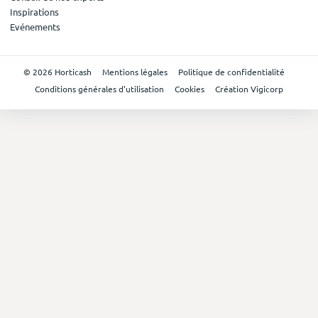
Inspirations
Evénements
© 2026 Horticash
Mentions légales
Politique de confidentialité
Conditions générales d'utilisation
Cookies
Création Vigicorp