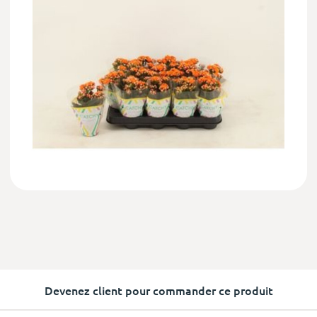
Devenez client pour commander ce produit