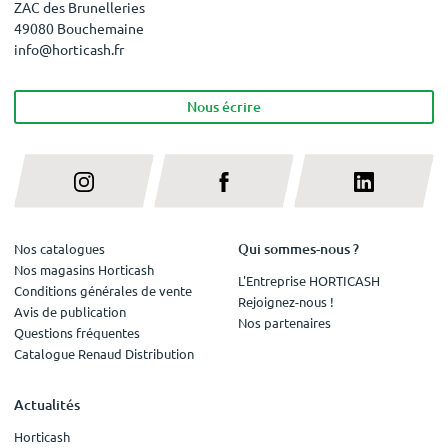
ZAC des Brunelleries
49080 Bouchemaine
info@horticash.fr
Nous écrire
Qui sommes-nous ?
Nos catalogues
Nos magasins Horticash
L'Entreprise HORTICASH
Conditions générales de vente
Rejoignez-nous !
Avis de publication
Nos partenaires
Questions fréquentes
Catalogue Renaud Distribution
Actualités
Horticash