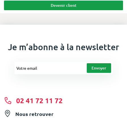
Devenir client
Je m’abonne à la newsletter
02 41 72 11 72
Nous retrouver