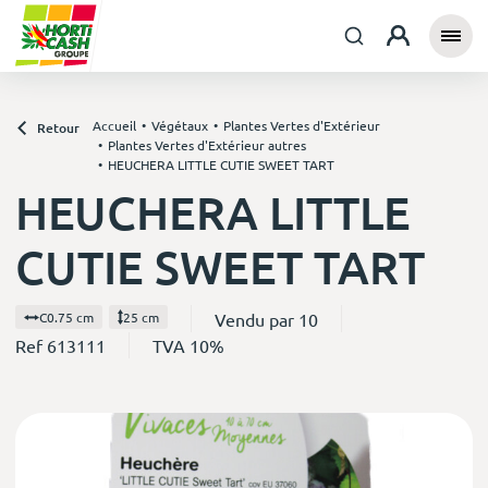
Accueil
Végétaux
Plantes Vertes d'Extérieur
Retour
Plantes Vertes d'Extérieur autres
HEUCHERA LITTLE CUTIE SWEET TART
HEUCHERA LITTLE
CUTIE SWEET TART
Vendu par 10
C0.75 cm
25 cm
Ref 613111
TVA 10%