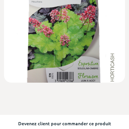
Devenez client pour commander ce produit