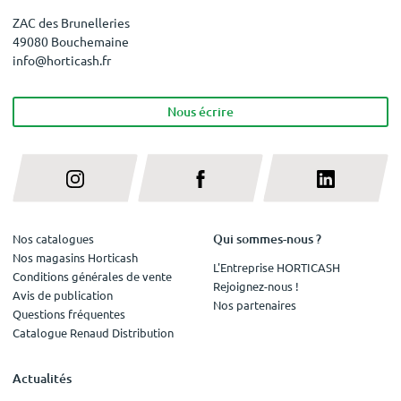
ZAC des Brunelleries
49080 Bouchemaine
info@horticash.fr
Nous écrire
Qui sommes-nous ?
Nos catalogues
Nos magasins Horticash
L'Entreprise HORTICASH
Conditions générales de vente
Rejoignez-nous !
Avis de publication
Nos partenaires
Questions fréquentes
Catalogue Renaud Distribution
Actualités