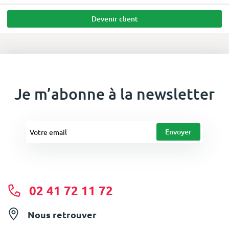
Devenir client
Je m’abonne à la newsletter
02 41 72 11 72
Nous retrouver