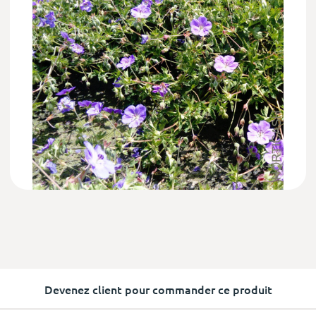
Devenez client pour commander ce produit