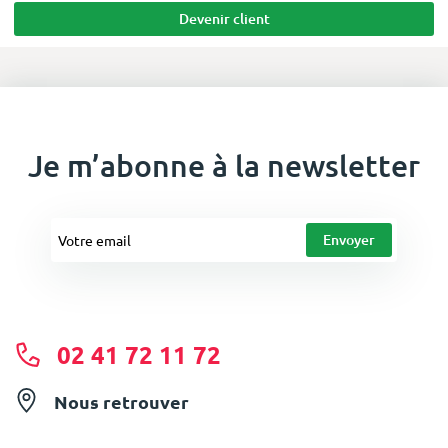
Devenir client
Je m’abonne à la newsletter
02 41 72 11 72
Nous retrouver