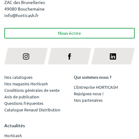
ZAC des Brunelleries
49080 Bouchemaine
info@horticash.fr
Nous écrire
Qui sommes-nous ?
Nos catalogues
Nos magasins Horticash
L'Entreprise HORTICASH
Conditions générales de vente
Rejoignez-nous !
Avis de publication
Nos partenaires
Questions fréquentes
Catalogue Renaud Distribution
Actualités
Horticash