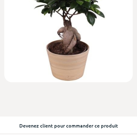
Devenez client pour commander ce produit