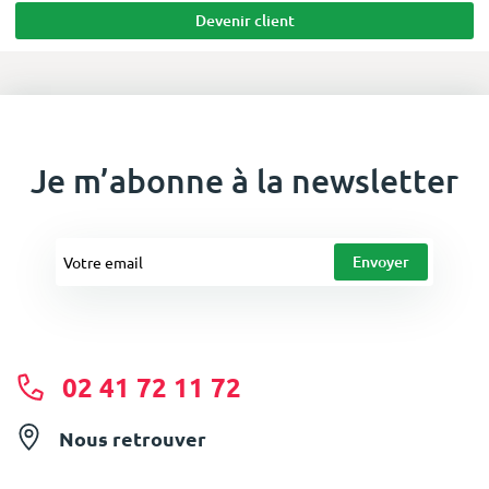
Devenir client
Je m’abonne à la newsletter
02 41 72 11 72
Nous retrouver