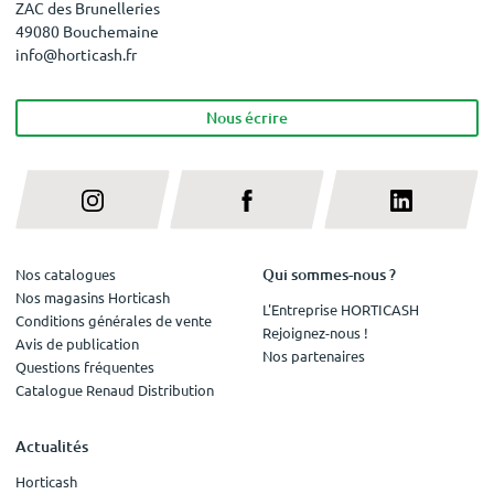
ZAC des Brunelleries
49080 Bouchemaine
info@horticash.fr
Nous écrire
Qui sommes-nous ?
Nos catalogues
Nos magasins Horticash
L'Entreprise HORTICASH
Conditions générales de vente
Rejoignez-nous !
Avis de publication
Nos partenaires
Questions fréquentes
Catalogue Renaud Distribution
Actualités
Horticash