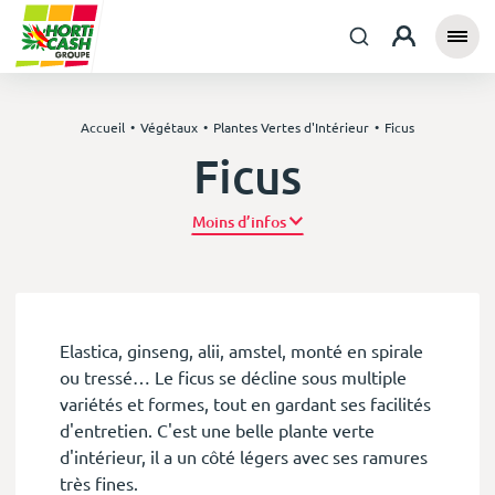
Accueil
Végétaux
Plantes Vertes d'Intérieur
Ficus
Ficus
Plus d’infos
Elastica, ginseng, alii, amstel, monté en spirale
ou tressé… Le ficus se décline sous multiple
variétés et formes, tout en gardant ses facilités
d'entretien. C'est une belle plante verte
d'intérieur, il a un côté légers avec ses ramures
très fines.