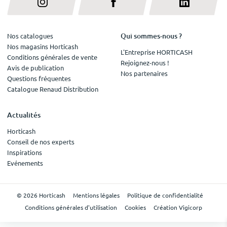
Qui sommes-nous ?
Nos catalogues
Nos magasins Horticash
L'Entreprise HORTICASH
Conditions générales de vente
Rejoignez-nous !
Avis de publication
Nos partenaires
Questions fréquentes
Catalogue Renaud Distribution
Actualités
Horticash
Conseil de nos experts
Inspirations
Evénements
© 2026 Horticash
Mentions légales
Politique de confidentialité
Conditions générales d'utilisation
Cookies
Création Vigicorp