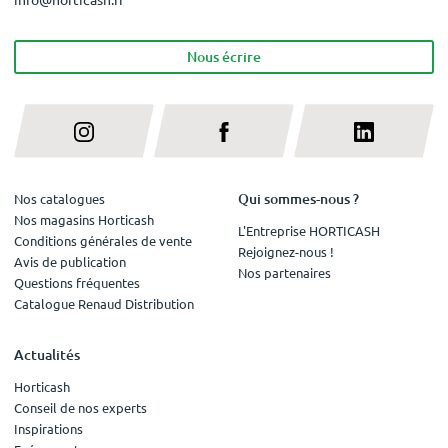
Nous écrire
Qui sommes-nous ?
Nos catalogues
Nos magasins Horticash
L'Entreprise HORTICASH
Conditions générales de vente
Rejoignez-nous !
Avis de publication
Nos partenaires
Questions fréquentes
Catalogue Renaud Distribution
Actualités
Horticash
Conseil de nos experts
Inspirations