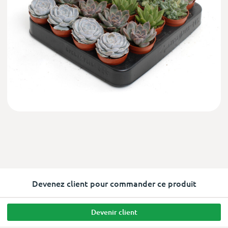
Devenez client pour commander ce produit
Devenir client