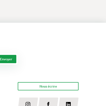
Nous écrire