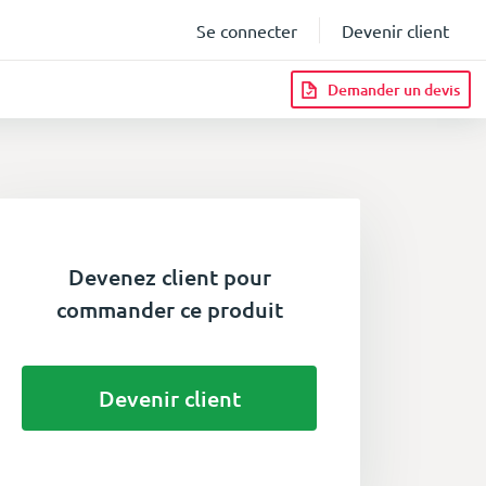
Se connecter
Devenir client
Demander un devis
Devenez client pour
commander ce produit
Devenir client