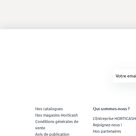
Qui sommes-nous ?
Nos catalogues
Nos magasins Horticash
L'Entreprise HORTICASH
Conditions générales de
Rejoignez-nous !
vente
Nos partenaires
Avis de publication