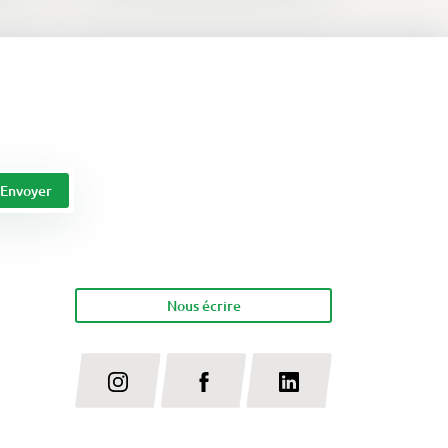
Nous écrire