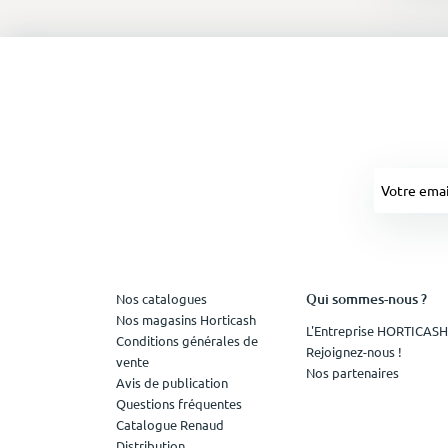
Qui sommes-nous ?
Nos catalogues
Nos magasins Horticash
L'Entreprise HORTICASH
Conditions générales de
Rejoignez-nous !
vente
Nos partenaires
Avis de publication
Questions fréquentes
Catalogue Renaud
Distribution