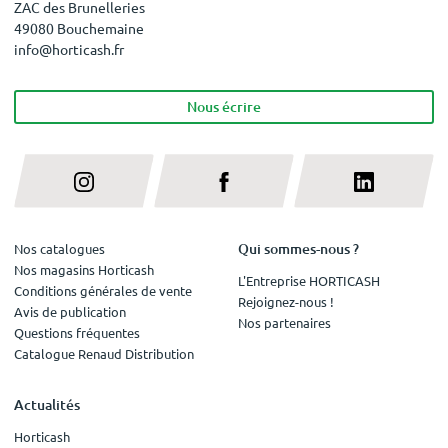
ZAC des Brunelleries
49080 Bouchemaine
info@horticash.fr
Nous écrire
Qui sommes-nous ?
Nos catalogues
Nos magasins Horticash
L'Entreprise HORTICASH
Conditions générales de vente
Rejoignez-nous !
Avis de publication
Nos partenaires
Questions fréquentes
Catalogue Renaud Distribution
Actualités
Horticash