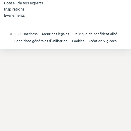
Conseil de nos experts
Inspirations
Evénements
© 2026 Horticash
Mentions légales
Politique de confidentialité
Conditions générales d'utilisation
Cookies
Création Vigicorp