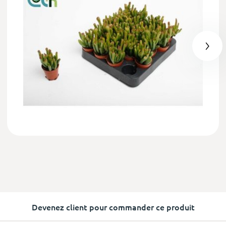
Devenez client pour commander ce produit