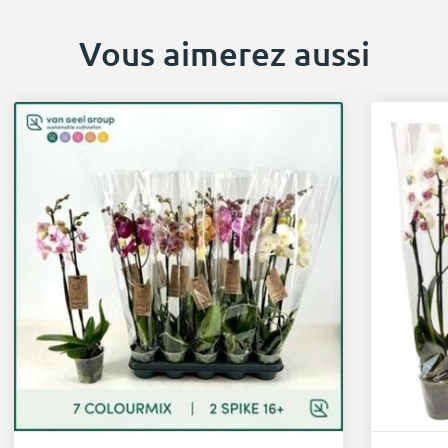
Vous aimerez aussi