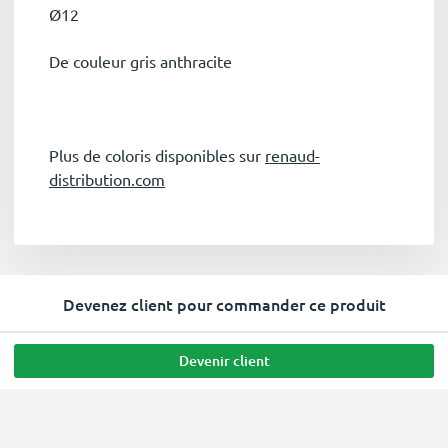
Ø12
De couleur gris anthracite
Plus de coloris disponibles sur
renaud-
distribution.com
Devenez client pour commander ce produit
Devenir client