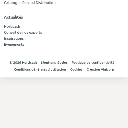
Catalogue Renaud Distribution
Actualités
Horticash
Conseil de nos experts
Inspirations
Evénements
© 2026 Horticash
Mentions légales
Politique de confidentialité
Conditions générales d'utilisation
Cookies
Création Vigicorp