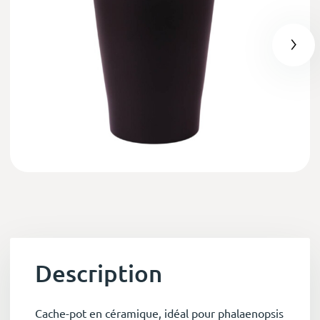
Description
Cache-pot en céramique, idéal pour phalaenopsis