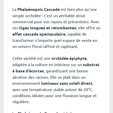
La
Phalaénopsis Cascade
est bien plus qu’une
simple orchidée : c’est un véritable atout
commercial pour vos rayons et présentoirs. Avec
ses
tiges longues et retombantes
, elle offre un
effet cascade spectaculaire
, capable de
transformer n’importe quel espace de vente en
un univers floral raffiné et captivant.
Cette variété est une
orchidée épiphyte
,
adaptée à la culture en intérieur sur un
substrat
à base d’écorces
, garantissant une bonne
aération des racines. Elle se plaît dans un
environnement
lumineux sans soleil direct
,
avec une température stable autour de 20°C,
conditions idéales pour une floraison longue et
régulière.