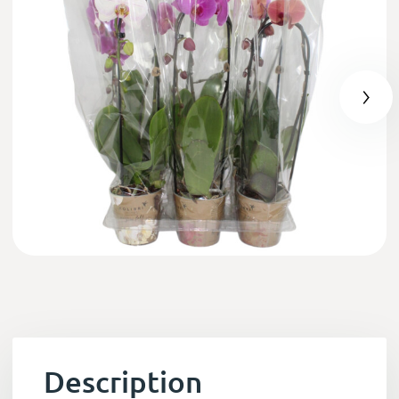
Description