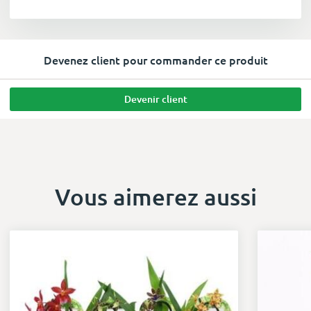
Devenez client pour commander ce produit
Devenir client
Vous aimerez aussi