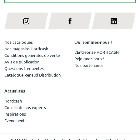
Qui sommes-nous ?
Nos catalogues
Nos magasins Horticash
L'Entreprise HORTICASH
Conditions générales de vente
Rejoignez-nous !
Avis de publication
Nos partenaires
Questions fréquentes
Catalogue Renaud Distribution
Actualités
Horticash
Conseil de nos experts
Inspirations
Evénements