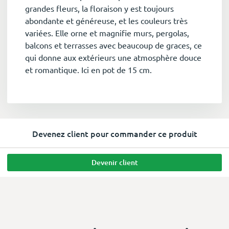
grandes fleurs, la floraison y est toujours
abondante et généreuse, et les couleurs très
variées. Elle orne et magnifie murs, pergolas,
balcons et terrasses avec beaucoup de graces, ce
qui donne aux extérieurs une atmosphère douce
et romantique. Ici en pot de 15 cm.
Devenez client pour commander ce produit
Devenir client