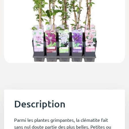
Description
Parmi les plantes grimpantes, la clématite fait
sans nul doute partie des plus belles. Petites ou