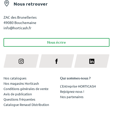
Nous retrouver
ZAC des Brunelleries
49080 Bouchemaine
info@horticash.fr
Nous écrire
Qui sommes-nous ?
Nos catalogues
Nos magasins Horticash
L'Entreprise HORTICASH
Conditions générales de vente
Rejoignez-nous !
Avis de publication
Nos partenaires
Questions fréquentes
Catalogue Renaud Distribution