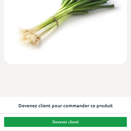
Devenez client pour commander ce produit
Devenir client