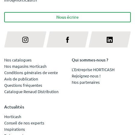
Nous écrire
Qui sommes-nous ?
Nos catalogues
Nos magasins Horticash
L'Entreprise HORTICASH
Conditions générales de vente
Rejoignez-nous !
Avis de publication
Nos partenaires
Questions fréquentes
Catalogue Renaud Distribution
Actualités
Horticash
Conseil de nos experts
Inspirations