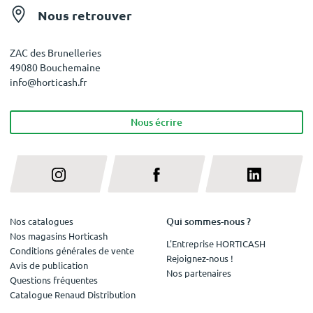
Nous retrouver
ZAC des Brunelleries
49080 Bouchemaine
info@horticash.fr
Nous écrire
Qui sommes-nous ?
Nos catalogues
Nos magasins Horticash
L'Entreprise HORTICASH
Conditions générales de vente
Rejoignez-nous !
Avis de publication
Nos partenaires
Questions fréquentes
Catalogue Renaud Distribution