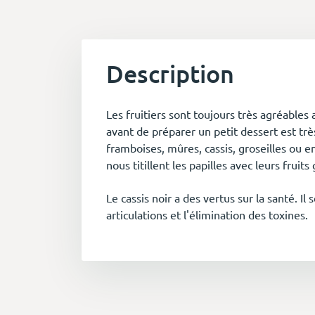
Description
Les fruitiers sont toujours très agréables a
avant de préparer un petit dessert est très
framboises, mûres, cassis, groseilles ou en
nous titillent les papilles avec leurs fruit
Le cassis noir a des vertus sur la santé. Il
articulations et l'élimination des toxines.