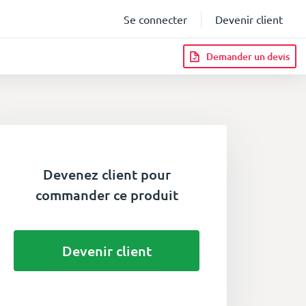
Se connecter
Devenir client
Demander un devis
Devenez client pour
commander ce produit
Devenir client