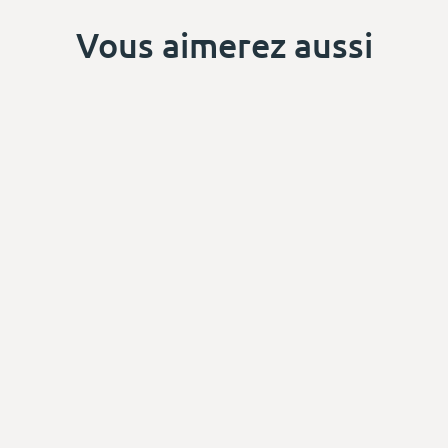
Vous aimerez aussi