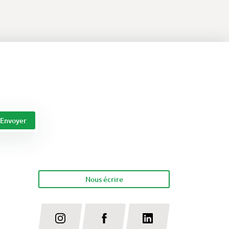
Nous écrire