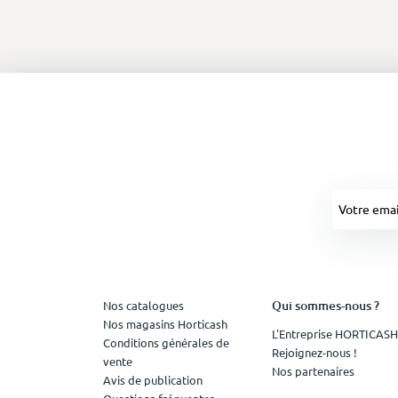
Qui sommes-nous ?
Nos catalogues
Nos magasins Horticash
L'Entreprise HORTICASH
Conditions générales de
Rejoignez-nous !
vente
Nos partenaires
Avis de publication