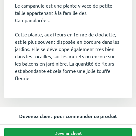
Le campanule est une plante vivace de petite
taille appartenant à la famille des
Campanulacées.
Cette plante, aux fleurs en forme de clochette,
est le plus souvent disposée en bordure dans les
jardins. Elle se développe également très bien
dans les rocailles, sur les murets ou encore sur
les balcons en jardinière. La quantité de fleurs
est abondante et cela forme une jolie touffe
fleurie.
Devenez client pour commander ce produit
Devenir client