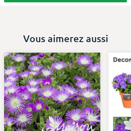
Vous aimerez aussi