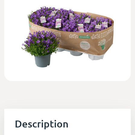
Description