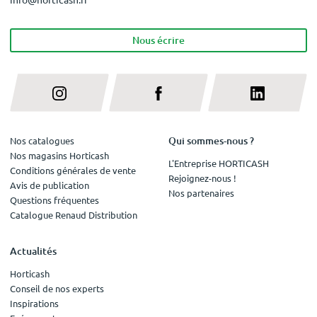
Nous écrire
Qui sommes-nous ?
Nos catalogues
Nos magasins Horticash
L'Entreprise HORTICASH
Conditions générales de vente
Rejoignez-nous !
Avis de publication
Nos partenaires
Questions fréquentes
Catalogue Renaud Distribution
Actualités
Horticash
Conseil de nos experts
Inspirations