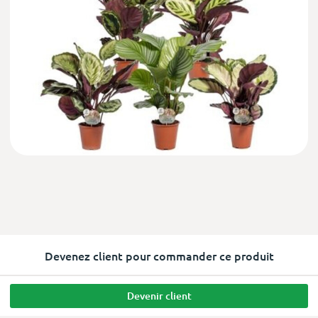
Devenez client pour commander ce produit
Devenir client