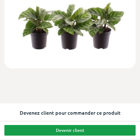
Devenez client pour commander ce produit
Devenir client