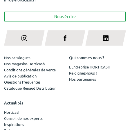
Nous écrire
Qui sommes-nous ?
Nos catalogues
Nos magasins Horticash
L'Entreprise HORTICASH
Conditions générales de vente
Rejoignez-nous !
Avis de publication
Nos partenaires
Questions fréquentes
Catalogue Renaud Distribution
Actualités
Horticash
Conseil de nos experts
Inspirations