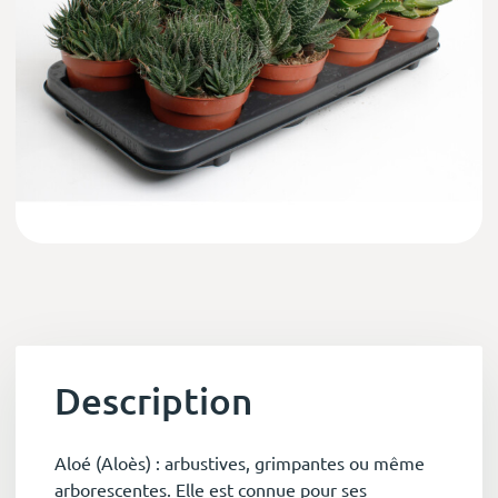
Description
Aloé (Aloès) : arbustives, grimpantes ou même
arborescentes. Elle est connue pour ses