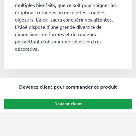
multiples bienfaits, que ce soit pour soigner les
éruptions cutanées ou encore les troubles
digestifs. L'aloe saura conquérir vos attentes.
L'Aloé dispose d'une grande diversité de
dimensions, de formes et de couleurs
permettant d’obtenir une collection très
décorative.
Devenez client pour commander ce produit
Devenir client