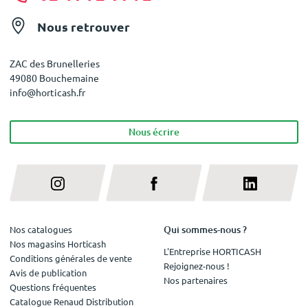
Nous retrouver
ZAC des Brunelleries
49080 Bouchemaine
info@horticash.fr
Nous écrire
Qui sommes-nous ?
Nos catalogues
Nos magasins Horticash
L'Entreprise HORTICASH
Conditions générales de vente
Rejoignez-nous !
Avis de publication
Nos partenaires
Questions fréquentes
Catalogue Renaud Distribution