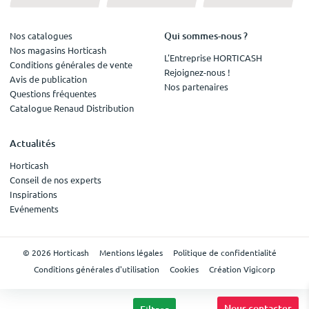
Qui sommes-nous ?
Nos catalogues
Nos magasins Horticash
L'Entreprise HORTICASH
Conditions générales de vente
Rejoignez-nous !
Avis de publication
Nos partenaires
Questions fréquentes
Catalogue Renaud Distribution
Actualités
Horticash
Conseil de nos experts
Inspirations
Evénements
© 2026 Horticash
Mentions légales
Politique de confidentialité
Conditions générales d'utilisation
Cookies
Création Vigicorp
Nous contacter