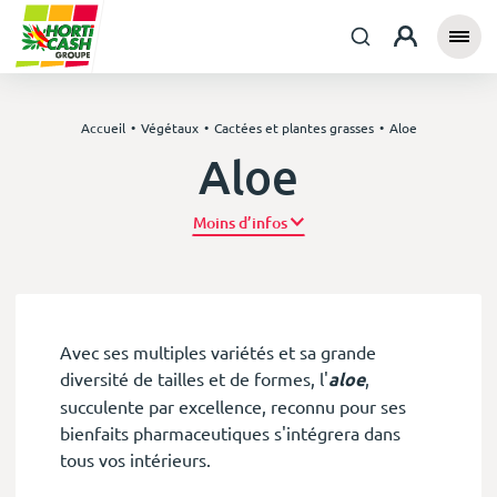
Accueil
Végétaux
Cactées et plantes grasses
Aloe
Aloe
Plus d’infos
Avec ses multiples variétés et sa grande
diversité de tailles et de formes, l'
aloe
,
succulente par excellence, reconnu pour ses
bienfaits pharmaceutiques s'intégrera dans
tous vos intérieurs.