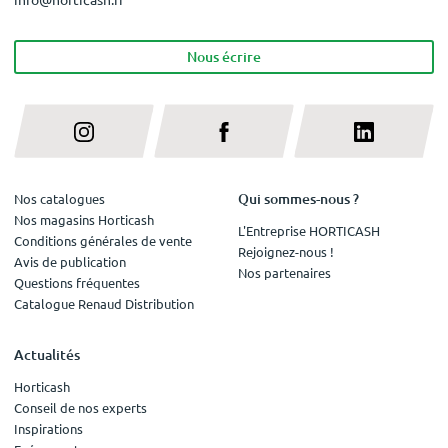
Nous écrire
Qui sommes-nous ?
Nos catalogues
Nos magasins Horticash
L'Entreprise HORTICASH
Conditions générales de vente
Rejoignez-nous !
Avis de publication
Nos partenaires
Questions fréquentes
Catalogue Renaud Distribution
Actualités
Horticash
Conseil de nos experts
Inspirations