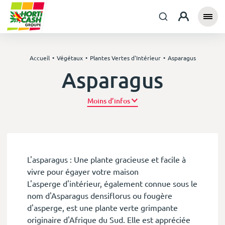
Accueil
Végétaux
Plantes Vertes d'Intérieur
Asparagus
Asparagus
Plus d’infos
L'asparagus : Une plante gracieuse et facile à
vivre pour égayer votre maison
L'asperge d'intérieur, également connue sous le
nom d'Asparagus densiflorus ou fougère
d'asperge, est une plante verte grimpante
originaire d'Afrique du Sud. Elle est appréciée