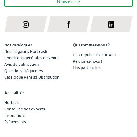
Nous écrire
Qui sommes-nous ?
Nos catalogues
Nos magasins Horticash
L'Entreprise HORTICASH
Conditions générales de vente
Rejoignez-nous !
Avis de publication
Nos partenaires
Questions fréquentes
Catalogue Renaud Distribution
Actualités
Horticash
Conseil de nos experts
Inspirations
Evénements