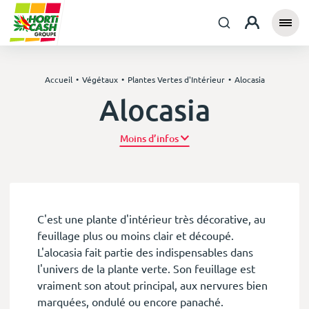
Accueil
Végétaux
Plantes Vertes d'Intérieur
Alocasia
Alocasia
Plus d’infos
C'est une plante d'intérieur très décorative, au
feuillage plus ou moins clair et découpé.
L'alocasia fait partie des indispensables dans
l'univers de la plante verte. Son feuillage est
vraiment son atout principal, aux nervures bien
marquées, ondulé ou encore panaché.