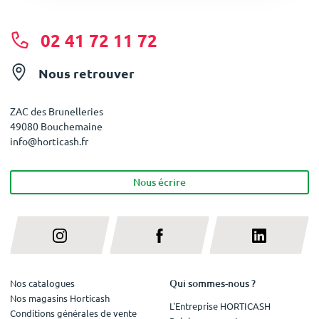
02 41 72 11 72
Nous retrouver
ZAC des Brunelleries
49080 Bouchemaine
info@horticash.fr
Nous écrire
Qui sommes-nous ?
Nos catalogues
Nos magasins Horticash
L'Entreprise HORTICASH
Conditions générales de vente