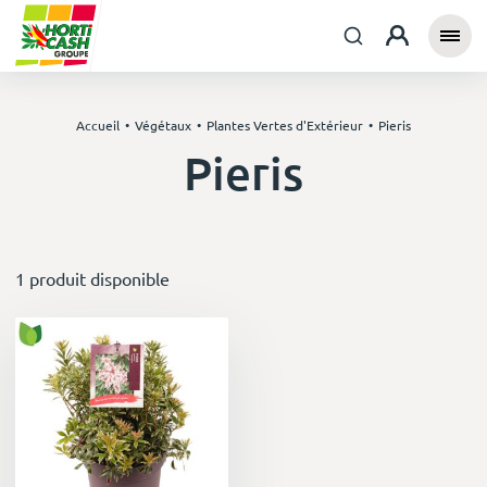
Accueil
Végétaux
Plantes Vertes d'Extérieur
Pieris
Pieris
1 produit disponible